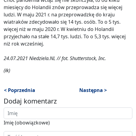
miesięcy do Holandii znów przeprowadza się więcej
ludzi. W maju 2021 r. na przeprowadzkę do kraju
wiatraków zdecydowało się 14 tys. osób. To o 5 tys.
więcej niż w maju 2020 r. W kwietniu do Holandii
przyjechało na stałe 14,7 tys. ludzi. To o 5,3 tys. więcej
niż rok wcześniej.
24.07.2021 Niedziela.NL // fot. Shutterstock, Inc.
(łk)
< Poprzednia
Następna >
Dodaj komentarz
Imię (obowiązkowe)