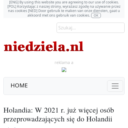
[ENG] By using this website you are agreeing to our use of cookies.
[POL] Korzystając z naszej strony, wyrażasz zgodę na używanie przez
nas cookies [NED] Door gebruik te maken van onze diensten, gaat u
akkoord met ons gebruik van cookies.
OK
reklama a
HOME
Holandia: W 2021 r. już więcej osób
przeprowadzających się do Holandii