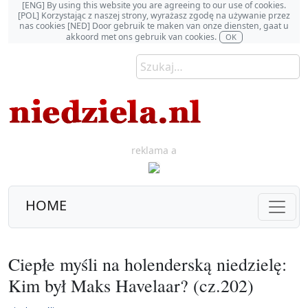
[ENG] By using this website you are agreeing to our use of cookies.
[POL] Korzystając z naszej strony, wyrażasz zgodę na używanie przez
nas cookies [NED] Door gebruik te maken van onze diensten, gaat u
akkoord met ons gebruik van cookies.
OK
reklama a
HOME
Ciepłe myśli na holenderską niedzielę:
Kim był Maks Havelaar? (cz.202)