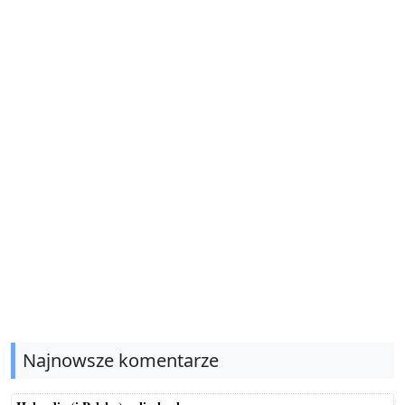
Najnowsze komentarze