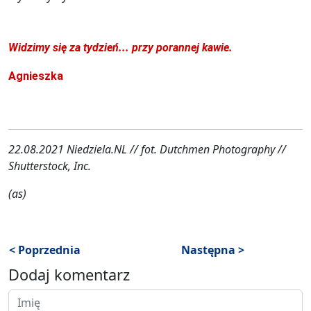
Widzimy się za tydzień... przy porannej kawie.
Agnieszka
22.08.2021 Niedziela.NL // fot. Dutchmen Photography //
Shutterstock, Inc.
(as)
< Poprzednia
Następna >
Dodaj komentarz