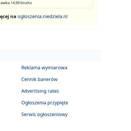
tawka 14,99 brutto
ęcej na
ogłoszenia.niedziela.nl
Reklama wymiarowa
Cennik banerów
Advertising rates
Ogłoszenia przypięte
Serwis ogłoszeniowy