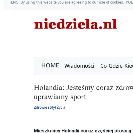
[ENG] By using this website you are agreeing to our use of cookies. [P
HOME
Wiadomości
Co-Gdzie-Kie
Holandia: Jesteśmy coraz zdrow
uprawiamy sport
Zdrowie i Styl Życia
Mieszkańcy Holandii coraz częściej stosują