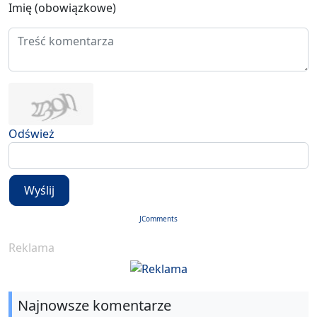
Imię (obowiązkowe)
Odśwież
Wyślij
JComments
Reklama
Najnowsze komentarze