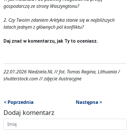
gospodarczą ze strony Waszyngtonu?
2. Czy Twoim zdaniem Arktyka stanie się w najbliższych
latach jednym z głównych pól konfliktu?
Daj znać w komentarzu, jak Ty to oceniasz.
22.01.2026 Niedziela.NL // fot. Tomas Ragina, Lithuania /
shutterstock.com // zdjęcie ilustracyjne
< Poprzednia
Następna >
Dodaj komentarz