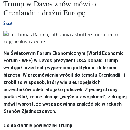
Trump w Davos znów mówi o
Grenlandii i drażni Europę
Świat
Na Światowym Forum Ekonomicznym (World Economic
Forum - WEF) w Davos prezydent USA Donald Trump
wystąpił przed salą wypełnioną politykami i liderami
biznesu. W przemówieniu wrócił do tematu Grenlandii - i
zrobił to w sposób, który wielu europejskich
uczestników odebrało jako policzek. Z jednej strony
podkreślał, że nie planuje „wejścia z wojskiem”, z drugiej
mówił wprost, że wyspa powinna znaleźć się w rękach
Stanów Zjednoczonych.
Co dokładnie powiedział Trump