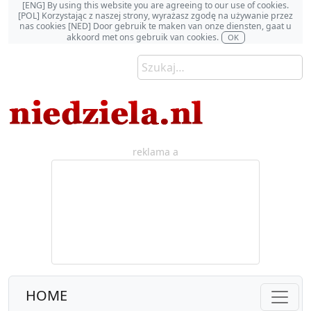
[ENG] By using this website you are agreeing to our use of cookies.
[POL] Korzystając z naszej strony, wyrażasz zgodę na używanie przez
nas cookies [NED] Door gebruik te maken van onze diensten, gaat u
akkoord met ons gebruik van cookies.
OK
reklama a
HOME