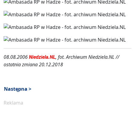
08.08.2006
, fot. Archiwum Niedziela.NL //
Niedziela.NL
ostatnia zmiana 20.12.2018
Następna >
Reklama