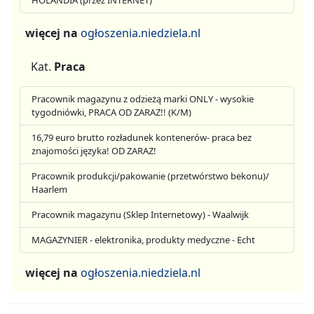
więcej na
ogłoszenia.niedziela.nl
Kat.
Praca
Pracownik magazynu z odzieżą marki ONLY - wysokie
tygodniówki, PRACA OD ZARAZ!! (K/M)
16,79 euro brutto rozładunek kontenerów- praca bez
znajomości języka! OD ZARAZ!
Pracownik produkcji/pakowanie (przetwórstwo bekonu)/
Haarlem
Pracownik magazynu (Sklep Internetowy) - Waalwijk
MAGAZYNIER - elektronika, produkty medyczne - Echt
więcej na
ogłoszenia.niedziela.nl