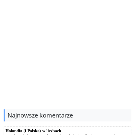
Najnowsze komentarze
Holandia (i Polska) w liczbach