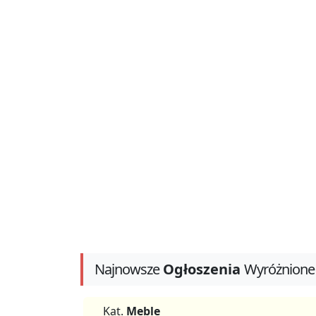
Najnowsze
Ogłoszenia
Wyróżnione
Kat.
Meble