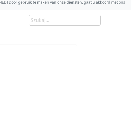
s [NED] Door gebruik te maken van onze diensten, gaat u akkoord met ons