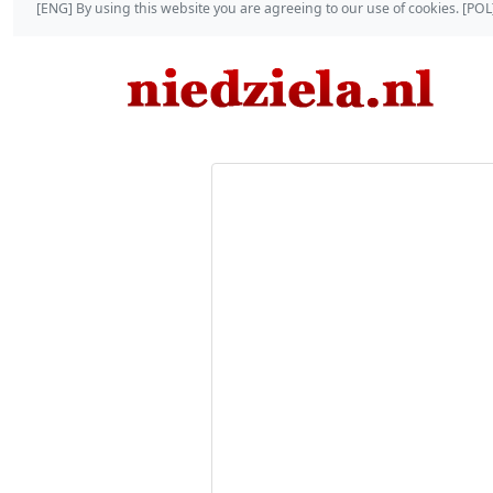
[ENG] By using this website you are agreeing to our use of cookies. [P