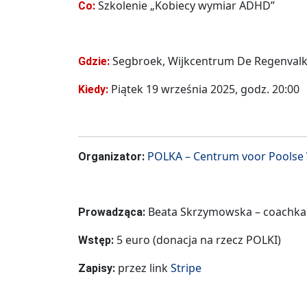
Szkolenie „Kobiecy wymiar ADHD”
Co:
Segbroek, Wijkcentrum De Regenvalk,
Gdzie:
Piątek 19 września 2025, godz. 20:00
Kiedy:
POLKA – Centrum voor Poolse
Organizator:
Beata Skrzymowska – coachka
Prowadząca:
5 euro (donacja na rzecz POLKI)
Wstęp:
przez link
Stripe
Zapisy: