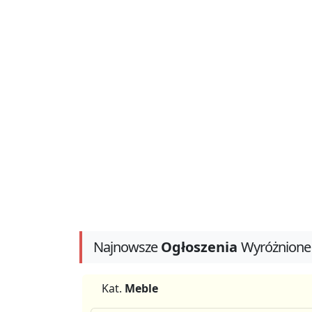
Najnowsze
Ogłoszenia
Wyróżnione
Kat.
Meble