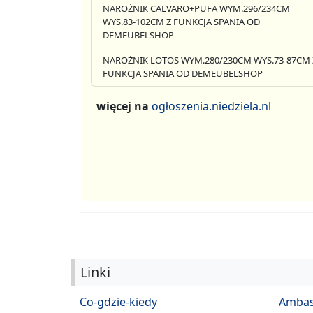
NAROŻNIK CALVARO+PUFA WYM.296/234CM
WYS.83-102CM Z FUNKCJA SPANIA OD
DEMEUBELSHOP
NAROŻNIK LOTOS WYM.280/230CM WYS.73-87CM 
FUNKCJA SPANIA OD DEMEUBELSHOP
więcej na
ogłoszenia.niedziela.nl
Linki
Co-gdzie-kiedy
Ambas