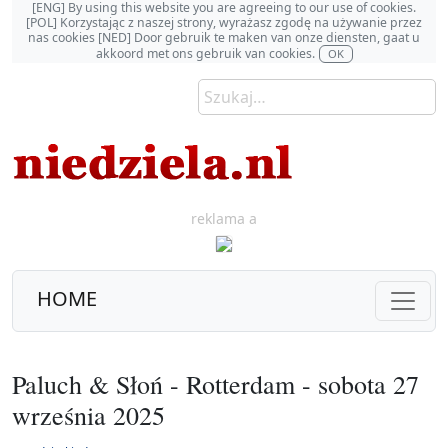
[ENG] By using this website you are agreeing to our use of cookies.
[POL] Korzystając z naszej strony, wyrażasz zgodę na używanie przez
nas cookies [NED] Door gebruik te maken van onze diensten, gaat u
akkoord met ons gebruik van cookies.
OK
reklama a
HOME
Paluch & Słoń - Rotterdam - sobota 27
września 2025