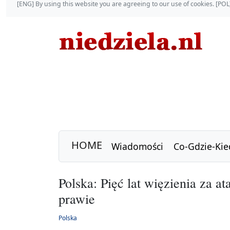
[ENG] By using this website you are agreeing to our use of cookies. [P
HOME
Wiadomości
Co-Gdzie-Kie
Polska: Pięć lat więzienia za a
prawie
Polska