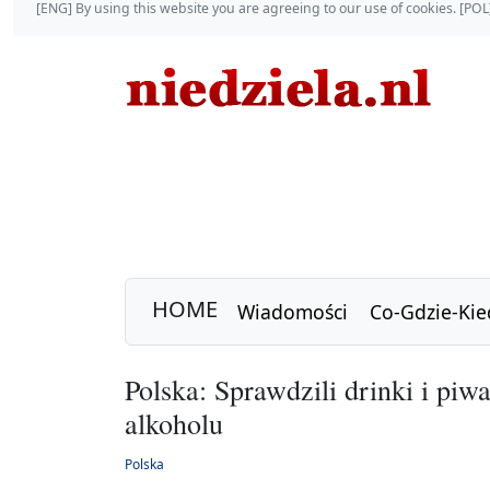
[ENG] By using this website you are agreeing to our use of cookies. [P
HOME
Wiadomości
Co-Gdzie-Kie
Polska: Sprawdzili drinki i piw
alkoholu
Polska