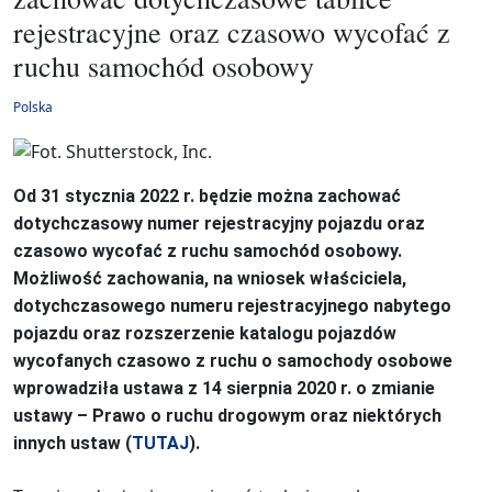
rejestracyjne oraz czasowo wycofać z
ruchu samochód osobowy
Polska
Od 31 stycznia 2022 r. będzie można zachować
dotychczasowy numer rejestracyjny pojazdu oraz
czasowo wycofać z ruchu samochód osobowy.
Możliwość zachowania, na wniosek właściciela,
dotychczasowego numeru rejestracyjnego nabytego
pojazdu oraz rozszerzenie katalogu pojazdów
wycofanych czasowo z ruchu o samochody osobowe
wprowadziła ustawa z 14 sierpnia 2020 r. o zmianie
ustawy – Prawo o ruchu drogowym oraz niektórych
innych ustaw (
TUTAJ
).