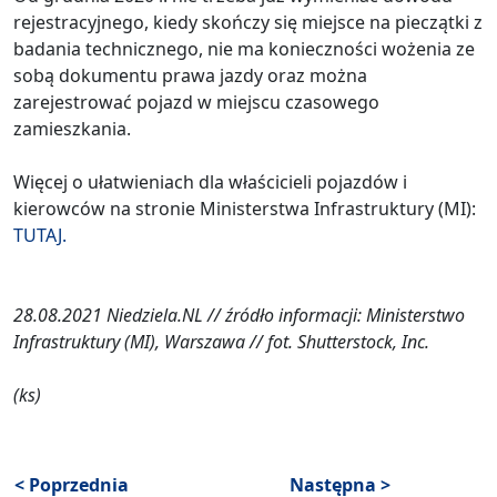
rejestracyjnego, kiedy skończy się miejsce na pieczątki z
badania technicznego, nie ma konieczności wożenia ze
sobą dokumentu prawa jazdy oraz można
zarejestrować pojazd w miejscu czasowego
zamieszkania.
Więcej o ułatwieniach dla właścicieli pojazdów i
kierowców na stronie Ministerstwa Infrastruktury (MI):
TUTAJ.
28.08.2021 Niedziela.NL // źródło informacji: Ministerstwo
Infrastruktury (MI), Warszawa // fot. Shutterstock, Inc.
(ks)
< Poprzednia
Następna >