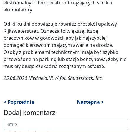
ekstremalnych temperatur obciążających silniki i
akumulatory.
Od kilku dni obowiązuje również protokół upałowy
Rijkswaterstaat. Oznacza to większą liczbę
pracowników w gotowości, aby jak najszybciej
pomagać kierowcom mającym awarie na drodze.
Osoby z problemami technicznymi mają być szybko
przewożone na parking lub stację benzynową, żeby nie
musiały długo czekać na rozgrzanym asfalcie.
25.06.2026 Niedziela.NL // fot. Shutterstock, Inc.
< Poprzednia
Następna >
Dodaj komentarz