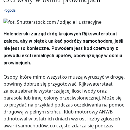
Pogoda
Holenderski zarząd dróg krajowych Rijkswaterstaat
zaleca, aby w piątek unikać podróży samochodem, jeśli
nie jest to konieczne. Powodem jest kod czerwony z
powodu ekstremalnych upałów, obowiązujący w ośmiu
prowincjach.
Osoby, które mimo wszystko muszą wyruszyć w drogę,
powinny dobrze się przygotować. Rijkswaterstaat
zaleca zabranie wystarczającej ilości wody oraz
parasola lub innej osłony przeciwsłonecznej. Może się
to przydać na przykład podczas oczekiwania na pomoc
drogową w pełnym słońcu. Klub motorowy ANWB
odnotował w ostatnich dniach wzrost liczby zgłoszeń
awarii samochodów, co często zdarza się podczas