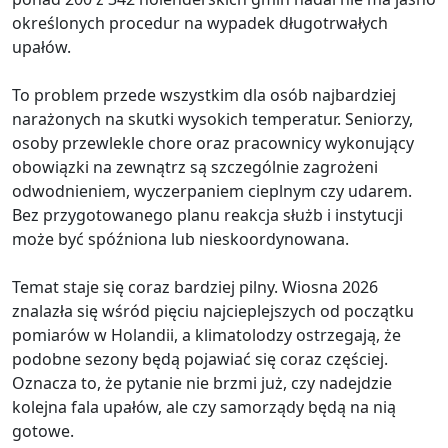
określonych procedur na wypadek długotrwałych
upałów.
To problem przede wszystkim dla osób najbardziej
narażonych na skutki wysokich temperatur. Seniorzy,
osoby przewlekle chore oraz pracownicy wykonujący
obowiązki na zewnątrz są szczególnie zagrożeni
odwodnieniem, wyczerpaniem cieplnym czy udarem.
Bez przygotowanego planu reakcja służb i instytucji
może być spóźniona lub nieskoordynowana.
Temat staje się coraz bardziej pilny. Wiosna 2026
znalazła się wśród pięciu najcieplejszych od początku
pomiarów w Holandii, a klimatolodzy ostrzegają, że
podobne sezony będą pojawiać się coraz częściej.
Oznacza to, że pytanie nie brzmi już, czy nadejdzie
kolejna fala upałów, ale czy samorządy będą na nią
gotowe.