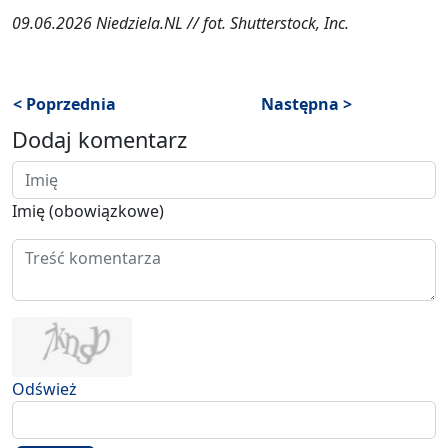
09.06.2026 Niedziela.NL // fot. Shutterstock, Inc.
< Poprzednia
Następna >
Dodaj komentarz
Imię (obowiązkowe)
Odśwież