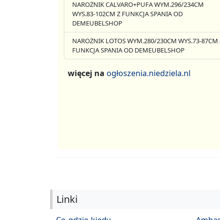
NAROŻNIK CALVARO+PUFA WYM.296/234CM
WYS.83-102CM Z FUNKCJA SPANIA OD
DEMEUBELSHOP
NAROŻNIK LOTOS WYM.280/230CM WYS.73-87CM 
FUNKCJA SPANIA OD DEMEUBELSHOP
więcej na
ogłoszenia.niedziela.nl
Linki