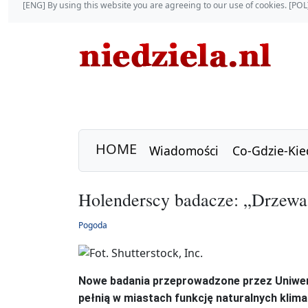
[ENG] By using this website you are agreeing to our use of cookies. [P
HOME
Wiadomości
Co-Gdzie-Kie
Holenderscy badacze: „Drzewa 
Pogoda
Nowe badania przeprowadzone przez Uniwers
pełnią w miastach funkcję naturalnych klima