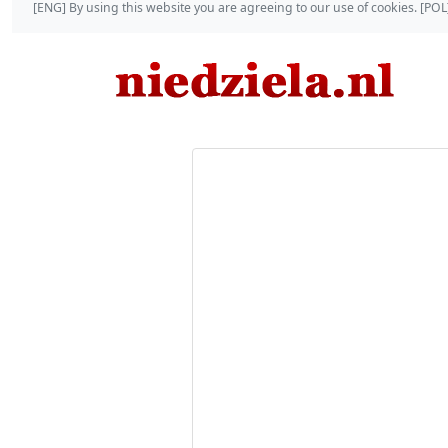
[ENG] By using this website you are agreeing to our use of cookies. [P