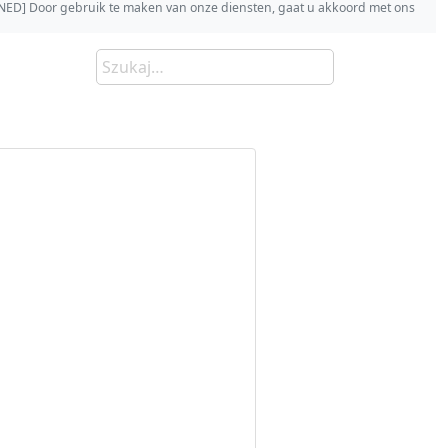
s [NED] Door gebruik te maken van onze diensten, gaat u akkoord met ons