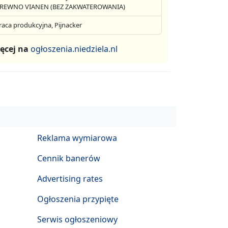
REWNO VIANEN (BEZ ZAKWATEROWANIA)
raca produkcyjna, Pijnacker
ęcej na
ogłoszenia.niedziela.nl
Reklama wymiarowa
Cennik banerów
Advertising rates
Ogłoszenia przypięte
Serwis ogłoszeniowy