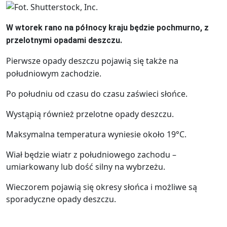
W wtorek rano na północy kraju będzie pochmurno, z
przelotnymi opadami deszczu.
Pierwsze opady deszczu pojawią się także na
południowym zachodzie.
Po południu od czasu do czasu zaświeci słońce.
Wystąpią również przelotne opady deszczu.
Maksymalna temperatura wyniesie około 19°C.
Wiał będzie wiatr z południowego zachodu –
umiarkowany lub dość silny na wybrzeżu.
Wieczorem pojawią się okresy słońca i możliwe są
sporadyczne opady deszczu.