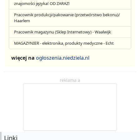
znajomości języka! OD ZARAZ!
Pracownik produkcji/pakowanie (przetwórstwo bekonu)/
Haarlem
Pracownik magazynu (Sklep Internetowy) - Waalwijk
MAGAZYNIER - elektronika, produkty medyczne - Echt
więcej na
ogłoszenia.niedziela.nl
reklama a
Linki