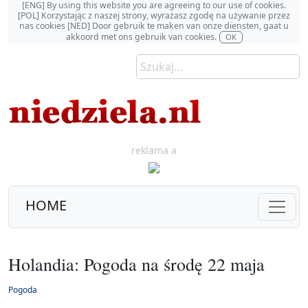
[ENG] By using this website you are agreeing to our use of cookies.
[POL] Korzystając z naszej strony, wyrażasz zgodę na używanie przez
nas cookies [NED] Door gebruik te maken van onze diensten, gaat u
akkoord met ons gebruik van cookies.
OK
reklama a
HOME
Holandia: Pogoda na środę 22 maja
Pogoda