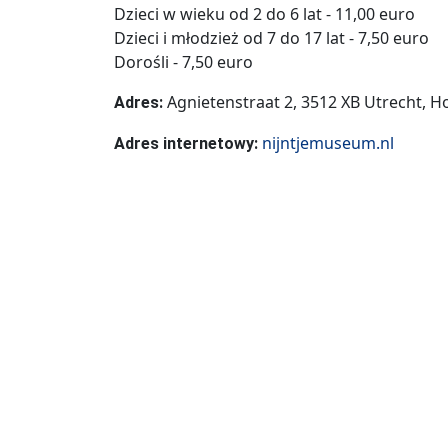
Dzieci w wieku od 2 do 6 lat - 11,00 euro
Dzieci i młodzież od 7 do 17 lat - 7,50 euro
Dorośli - 7,50 euro
Agnietenstraat 2, 3512 XB Utrecht, H
Adres:
nijntjemuseum.nl
Adres internetowy: