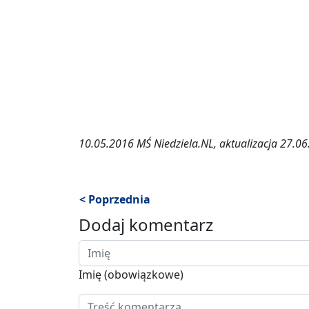
10.05.2016 MŚ Niedziela.NL, aktualizacja 27.0
< Poprzednia
Dodaj komentarz
Imię (obowiązkowe)