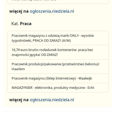
więcej na
ogłoszenia.niedziela.nl
Kat.
Praca
Pracownik magazynu z odzieżą marki ONLY - wysokie
tygodniówki, PRACA OD ZARAZ!! (K/M)
16,79 euro brutto rozładunek kontenerów- praca bez
znajomości języka! OD ZARAZ!
Pracownik produkcji/pakowanie (przetwórstwo bekonu)/
Haarlem
Pracownik magazynu (Sklep Internetowy) - Waalwijk
MAGAZYNIER - elektronika, produkty medyczne - Echt
więcej na
ogłoszenia.niedziela.nl