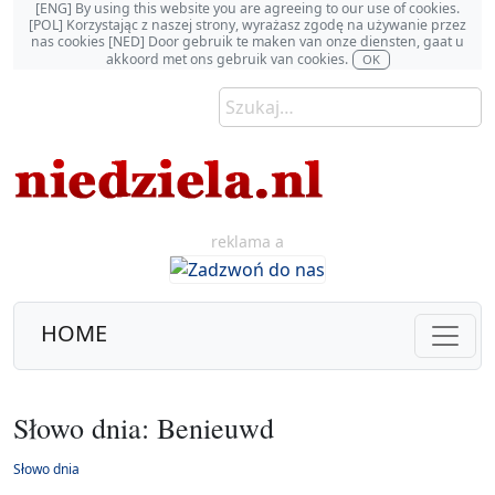
[ENG] By using this website you are agreeing to our use of cookies.
[POL] Korzystając z naszej strony, wyrażasz zgodę na używanie przez
nas cookies [NED] Door gebruik te maken van onze diensten, gaat u
akkoord met ons gebruik van cookies.
OK
reklama a
HOME
Słowo dnia: Benieuwd
Słowo dnia