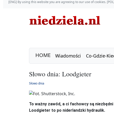
[ENG] By using this website you are agreeing to our use of cookies. [P
HOME
Wiadomości
Co-Gdzie-Kie
Słowo dnia: Loodgieter
Słowo dnia
To ważny zawód, a ci fachowcy są niezbędn
Loodgieter to po niderlandzki hydraulik.