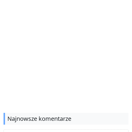
Najnowsze komentarze