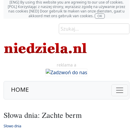
[ENG] By using this website you are agreeing to our use of cookies.
[POL] Korzystając z naszej strony, wyrażasz zgodę na używanie przez
nas cookies [NED] Door gebruik te maken van onze diensten, gaat u
akkoord met ons gebruik van cookies.
OK
reklama a
HOME
Słowa dnia: Zachte berm
Słowo dnia