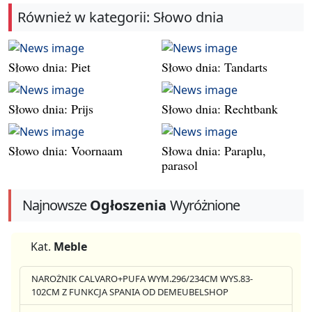
Również w kategorii: Słowo dnia
Słowo dnia: Piet
Słowo dnia: Tandarts
Słowo dnia: Prijs
Słowo dnia: Rechtbank
Słowo dnia: Voornaam
Słowa dnia: Paraplu,
parasol
Najnowsze
Ogłoszenia
Wyróżnione
Kat.
Meble
NAROŻNIK CALVARO+PUFA WYM.296/234CM WYS.83-
102CM Z FUNKCJA SPANIA OD DEMEUBELSHOP