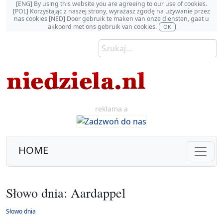
[ENG] By using this website you are agreeing to our use of cookies.
[POL] Korzystając z naszej strony, wyrażasz zgodę na używanie przez
nas cookies [NED] Door gebruik te maken van onze diensten, gaat u
akkoord met ons gebruik van cookies.
OK
reklama a
HOME
Słowo dnia: Aardappel
Słowo dnia