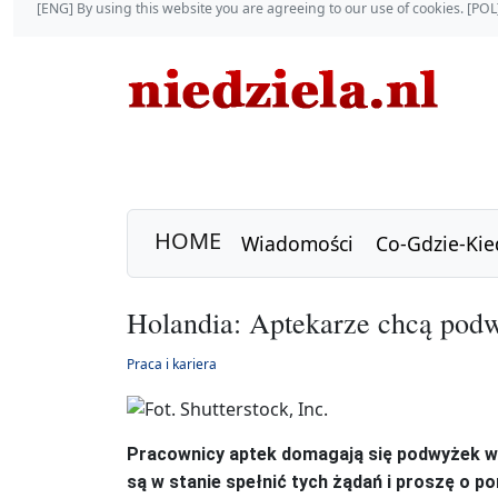
[ENG] By using this website you are agreeing to our use of cookies. [P
HOME
Wiadomości
Co-Gdzie-Kie
Holandia: Aptekarze chcą podw
Praca i kariera
Pracownicy aptek domagają się podwyżek w
są w stanie spełnić tych żądań i proszę o 