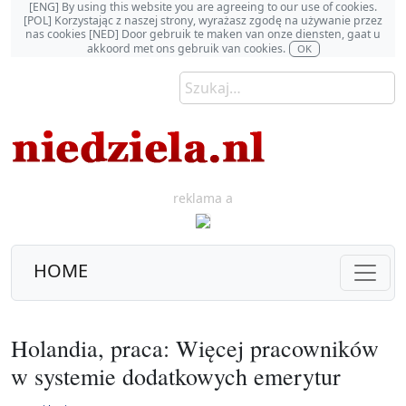
[ENG] By using this website you are agreeing to our use of cookies.
[POL] Korzystając z naszej strony, wyrażasz zgodę na używanie przez
nas cookies [NED] Door gebruik te maken van onze diensten, gaat u
akkoord met ons gebruik van cookies.
OK
reklama a
HOME
Holandia, praca: Więcej pracowników
w systemie dodatkowych emerytur