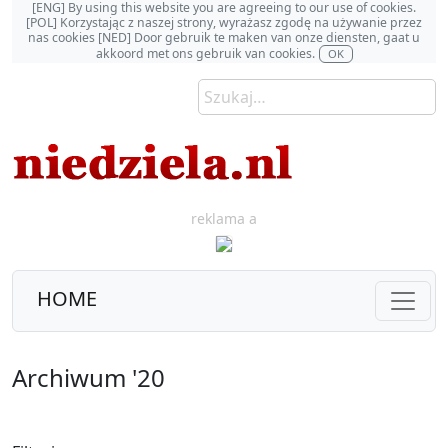
[ENG] By using this website you are agreeing to our use of cookies.
[POL] Korzystając z naszej strony, wyrażasz zgodę na używanie przez
nas cookies [NED] Door gebruik te maken van onze diensten, gaat u
akkoord met ons gebruik van cookies.
OK
reklama a
HOME
Archiwum '20