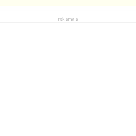
reklama a