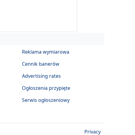
Reklama wymiarowa
Cennik banerów
Advertising rates
Ogłoszenia przypięte
Serwis ogłoszeniowy
Privacy