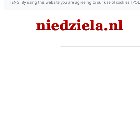
[ENG] By using this website you are agreeing to our use of cookies. [P