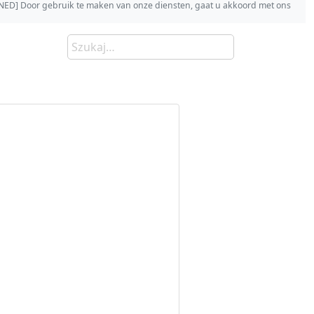
s [NED] Door gebruik te maken van onze diensten, gaat u akkoord met ons