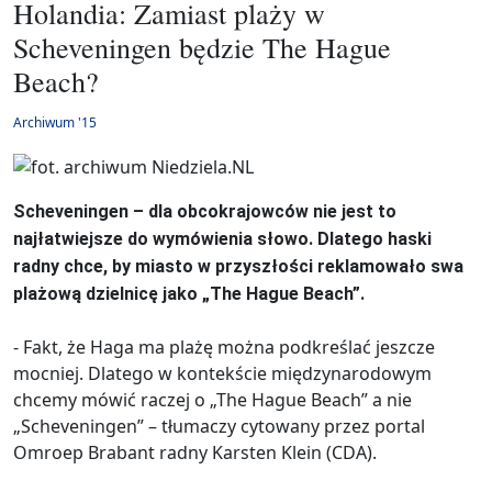
Holandia: Zamiast plaży w
Scheveningen będzie The Hague
Beach?
Archiwum '15
Scheveningen – dla obcokrajowców nie jest to
najłatwiejsze do wymówienia słowo. Dlatego haski
radny chce, by miasto w przyszłości reklamowało swa
plażową dzielnicę jako „The Hague Beach”.
- Fakt, że Haga ma plażę można podkreślać jeszcze
mocniej. Dlatego w kontekście międzynarodowym
chcemy mówić raczej o „The Hague Beach” a nie
„Scheveningen” – tłumaczy cytowany przez portal
Omroep Brabant radny Karsten Klein (CDA).