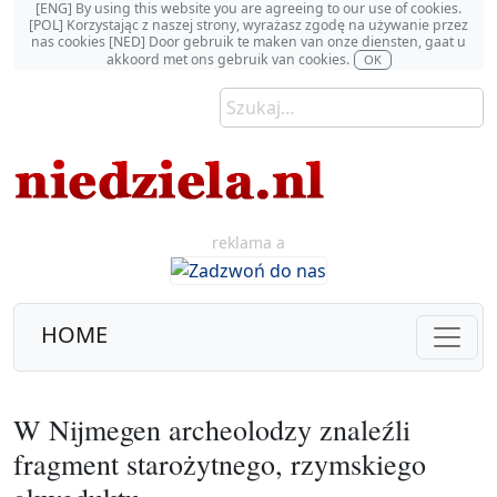
[ENG] By using this website you are agreeing to our use of cookies.
[POL] Korzystając z naszej strony, wyrażasz zgodę na używanie przez
nas cookies [NED] Door gebruik te maken van onze diensten, gaat u
akkoord met ons gebruik van cookies.
OK
reklama a
HOME
W Nijmegen archeolodzy znaleźli
fragment starożytnego, rzymskiego