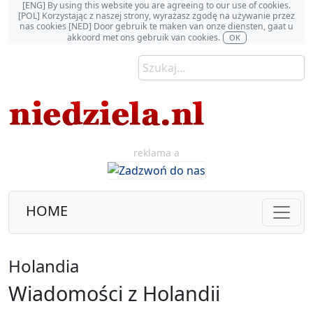
[ENG] By using this website you are agreeing to our use of cookies.
[POL] Korzystając z naszej strony, wyrażasz zgodę na używanie przez
nas cookies [NED] Door gebruik te maken van onze diensten, gaat u
akkoord met ons gebruik van cookies.
OK
reklama a
HOME
Holandia
Wiadomości z Holandii