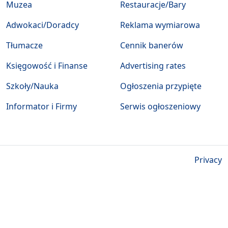
Muzea
Restauracje/Bary
Adwokaci/Doradcy
Reklama wymiarowa
Tłumacze
Cennik banerów
Księgowość i Finanse
Advertising rates
Szkoły/Nauka
Ogłoszenia przypięte
Informator i Firmy
Serwis ogłoszeniowy
Privacy