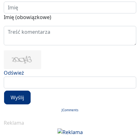
Imię (obowiązkowe)
Odśwież
Wyślij
JComments
Reklama