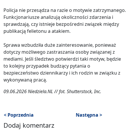
Policja nie przesądza na razie o motywie zatrzymanego.
Funkcjonariusze analizują okoliczności zdarzenia i
sprawdzają, czy istnieje bezpośredni związek między
publikacją felietonu a atakiem.
Sprawa wzbudziła duże zainteresowanie, ponieważ
dotyczy możliwego zastraszania osoby związanej z
mediami. Jeśli śledztwo potwierdzi taki motyw, będzie
to kolejny przypadek budzący pytania o
bezpieczeństwo dziennikarzy i ich rodzin w związku z
wykonywaną pracą.
09.06.2026 Niedziela.NL // fot. Shutterstock, Inc.
< Poprzednia
Następna >
Dodaj komentarz