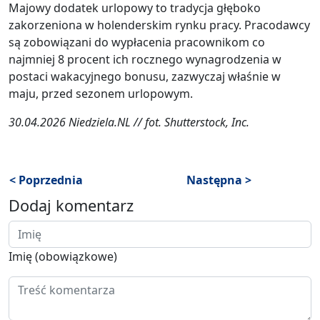
Majowy dodatek urlopowy to tradycja głęboko
zakorzeniona w holenderskim rynku pracy. Pracodawcy
są zobowiązani do wypłacenia pracownikom co
najmniej 8 procent ich rocznego wynagrodzenia w
postaci wakacyjnego bonusu, zazwyczaj właśnie w
maju, przed sezonem urlopowym.
30.04.2026 Niedziela.NL // fot. Shutterstock, Inc.
< Poprzednia
Następna >
Dodaj komentarz
Imię (obowiązkowe)