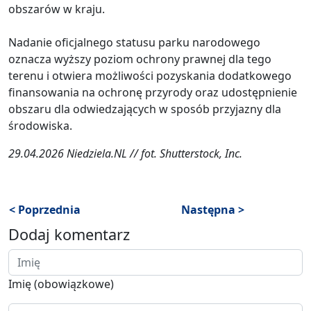
obszarów w kraju.
Nadanie oficjalnego statusu parku narodowego
oznacza wyższy poziom ochrony prawnej dla tego
terenu i otwiera możliwości pozyskania dodatkowego
finansowania na ochronę przyrody oraz udostępnienie
obszaru dla odwiedzających w sposób przyjazny dla
środowiska.
29.04.2026 Niedziela.NL // fot. Shutterstock, Inc.
< Poprzednia
Następna >
Dodaj komentarz
Imię (obowiązkowe)