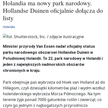
Holandia ma nowy park narodowy.
Hollandse Duinen oficjalnie dołącza do
listy
Holandia
Minister przyrody Van Essen nadał oficjalny status
parku narodowego obszarowi Hollandse Duinen w
Południowej Holandii. To 22. park narodowy w Holandii i
jeden z największych nadmorskich obszarów
chronionych w kraju.
Park obejmuje pas wybrzeża od Hoek van Holland aż do
Hillegom, czyli dziesiątki kilometrów plaż i wydm wzdłuż
holenderskiego wybrzeża Morza Północnego. Na tym
terenie żyje ponad 7000 gatunków roślin i zwierząt, co
czyni go jednym z najbogatszych przyrodniczo