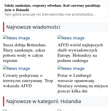
Szkoły zamknięte, rozprawy odwołane. Kod czerwony paraliżuje
życie w Holandii
Tam gdzie pracuje nic kierownictwu nie przeszkadza...
Najnowsze wiadomości
Susza dobija Rotterdam.
AIVD wśród najlepszych
Śluzy zamknięte, zakaz
służb wywiadowczych
poboru wody w całym
Europy. Holendrzy na
regionie
podium rankingu
Czwarty podejrzany o
Pożar w Limburgii
terroryzm zatrzymany. Trop
wreszcie opanowany.
wskazała AIVD
Strażacy zostaną na miejscu
jeszcze kilka dni
Najnowsze w kategorii: Holandia