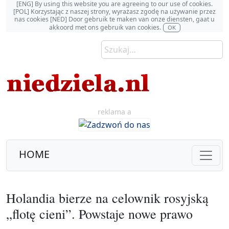
[ENG] By using this website you are agreeing to our use of cookies.
[POL] Korzystając z naszej strony, wyrażasz zgodę na używanie przez
nas cookies [NED] Door gebruik te maken van onze diensten, gaat u
akkoord met ons gebruik van cookies.
OK
reklama a
HOME
Holandia bierze na celownik rosyjską
„flotę cieni”. Powstaje nowe prawo