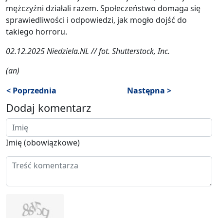
mężczyźni działali razem. Społeczeństwo domaga się
sprawiedliwości i odpowiedzi, jak mogło dojść do
takiego horroru.
02.12.2025 Niedziela.NL // fot. Shutterstock, Inc.
(an)
< Poprzednia
Następna >
Dodaj komentarz
Imię (obowiązkowe)