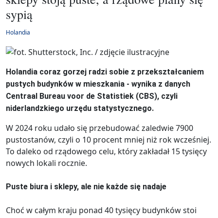
sypią
Holandia
Holandia coraz gorzej radzi sobie z przekształcaniem
pustych budynków w mieszkania - wynika z danych
Centraal Bureau voor de Statistiek (CBS), czyli
niderlandzkiego urzędu statystycznego.
W 2024 roku udało się przebudować zaledwie 7900
pustostanów, czyli o 10 procent mniej niż rok wcześniej.
To daleko od rządowego celu, który zakładał 15 tysięcy
nowych lokali rocznie.
Puste biura i sklepy, ale nie każde się nadaje
Choć w całym kraju ponad 40 tysięcy budynków stoi