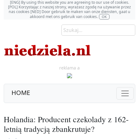
[ENG] By using this website you are agreeing to our use of cookies.
[POL] Korzystając z naszej strony, wyrażasz zgodę na używanie przez
nas cookies [NED] Door gebruik te maken van onze diensten, gaat u
akkoord met ons gebruik van cookies.
OK
reklama a
HOME
Holandia: Producent czekolady z 162-
letnią tradycją zbankrutuje?