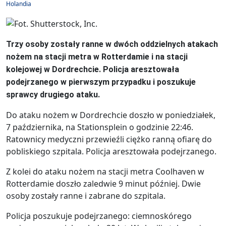
Holandia
Trzy osoby zostały ranne w dwóch oddzielnych atakach
nożem na stacji metra w Rotterdamie i na stacji
kolejowej w Dordrechcie. Policja aresztowała
podejrzanego w pierwszym przypadku i poszukuje
sprawcy drugiego ataku.
Do ataku nożem w Dordrechcie doszło w poniedziałek,
7 października, na Stationsplein o godzinie 22:46.
Ratownicy medyczni przewieźli ciężko ranną ofiarę do
pobliskiego szpitala. Policja aresztowała podejrzanego.
Z kolei do ataku nożem na stacji metra Coolhaven w
Rotterdamie doszło zaledwie 9 minut później. Dwie
osoby zostały ranne i zabrane do szpitala.
Policja poszukuje podejrzanego: ciemnoskórego