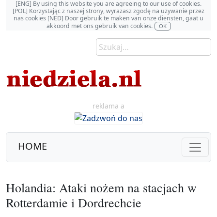
[ENG] By using this website you are agreeing to our use of cookies.
[POL] Korzystając z naszej strony, wyrażasz zgodę na używanie przez
nas cookies [NED] Door gebruik te maken van onze diensten, gaat u
akkoord met ons gebruik van cookies.
OK
reklama a
HOME
Holandia: Ataki nożem na stacjach w
Rotterdamie i Dordrechcie