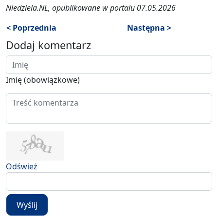
Niedziela.NL, opublikowane w portalu 07.05.2026
< Poprzednia
Następna >
Dodaj komentarz
Imię (obowiązkowe)
Odśwież
Wyślij