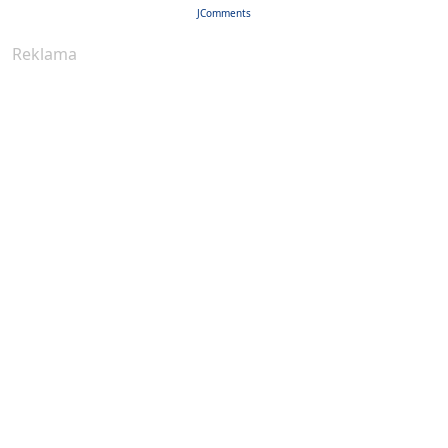
JComments
Reklama