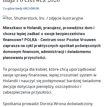
Co-gdzie-kiedy ARCHIWUM
Mieszkasz w Holandii, pracujesz, prowadzisz dom i
chcesz lepiej zadbać o swoje bezpieczeństwo
finansowe? POLKA - Centrum voor Poolse Vrouwen
zaprasza na cykl praktycznych spotkań poświęconych
domowym finansom, administracji i świadomemu
planowaniu przyszłości.
To propozycja dla kobiet, które chcą uporządkować
swoje sprawy finansowe, lepiej zrozumieć system w
Holandii i nauczyć się podejmować bardziej świadome
decyzje dotyczące pieniędzy, oszczędności i
zabezpieczenia przyszłości.
Spotkania prowadzi Dorota Wrona doświadczony