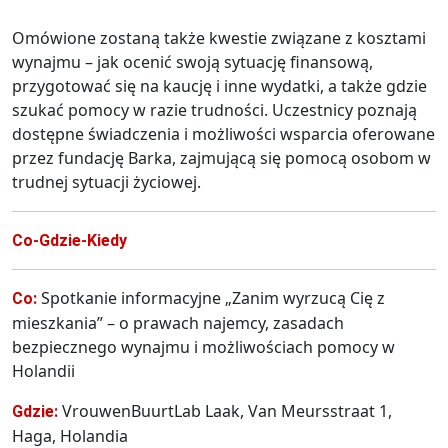
Omówione zostaną także kwestie związane z kosztami
wynajmu – jak ocenić swoją sytuację finansową,
przygotować się na kaucję i inne wydatki, a także gdzie
szukać pomocy w razie trudności. Uczestnicy poznają
dostępne świadczenia i możliwości wsparcia oferowane
przez fundację Barka, zajmującą się pomocą osobom w
trudnej sytuacji życiowej.
Co-Gdzie-Kiedy
Spotkanie informacyjne „Zanim wyrzucą Cię z
Co:
mieszkania” – o prawach najemcy, zasadach
bezpiecznego wynajmu i możliwościach pomocy w
Holandii
VrouwenBuurtLab Laak, Van Meursstraat 1,
Gdzie:
Haga, Holandia