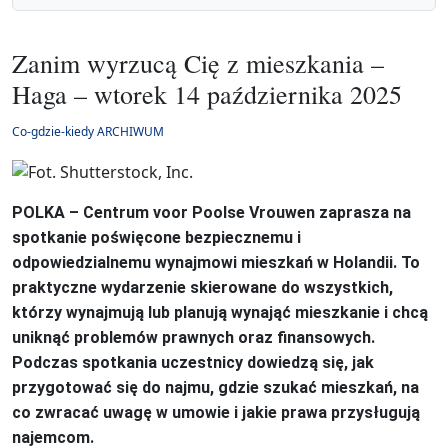
Zanim wyrzucą Cię z mieszkania –
Haga – wtorek 14 października 2025
Co-gdzie-kiedy ARCHIWUM
POLKA – Centrum voor Poolse Vrouwen zaprasza na
spotkanie poświęcone bezpiecznemu i
odpowiedzialnemu wynajmowi mieszkań w Holandii. To
praktyczne wydarzenie skierowane do wszystkich,
którzy wynajmują lub planują wynająć mieszkanie i chcą
uniknąć problemów prawnych oraz finansowych.
Podczas spotkania uczestnicy dowiedzą się, jak
przygotować się do najmu, gdzie szukać mieszkań, na
co zwracać uwagę w umowie i jakie prawa przysługują
najemcom.