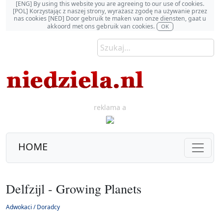
[ENG] By using this website you are agreeing to our use of cookies.
[POL] Korzystając z naszej strony, wyrażasz zgodę na używanie przez
nas cookies [NED] Door gebruik te maken van onze diensten, gaat u
akkoord met ons gebruik van cookies.
OK
reklama a
HOME
Delfzijl - Growing Planets
Adwokaci / Doradcy