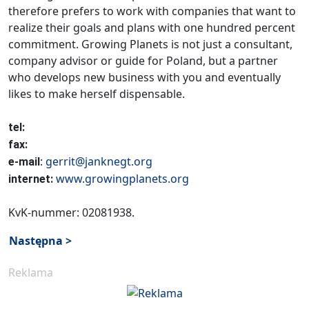
therefore prefers to work with companies that want to
realize their goals and plans with one hundred percent
commitment. Growing Planets is not just a consultant,
company advisor or guide for Poland, but a partner
who develops new business with you and eventually
likes to make herself dispensable.
tel:
fax:
:
gerrit@janknegt.org
e-mail
www.growingplanets.org
internet:
KvK-nummer: 02081938.
Następna >
Reklama