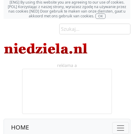
[ENG] By using this website you are agreeing to our use of cookies.
[POL] Korzystając z naszej strony, wyrażasz zgodę na używanie przez
nas cookies [NED] Door gebruik te maken van onze diensten, gaat u
akkoord met ons gebruik van cookies.
OK
reklama a
HOME