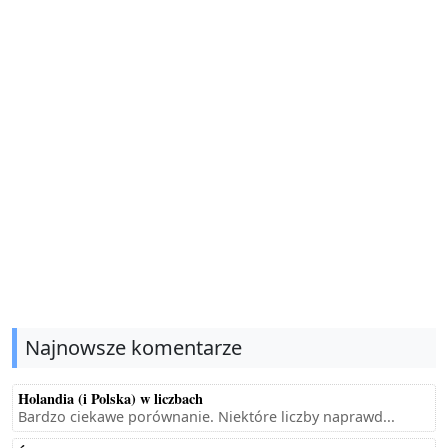
Najnowsze komentarze
Holandia (i Polska) w liczbach
Bardzo ciekawe porównanie. Niektóre liczby naprawd...