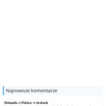
Najnowsze komentarze
Holandia (i Polska) w liczbach