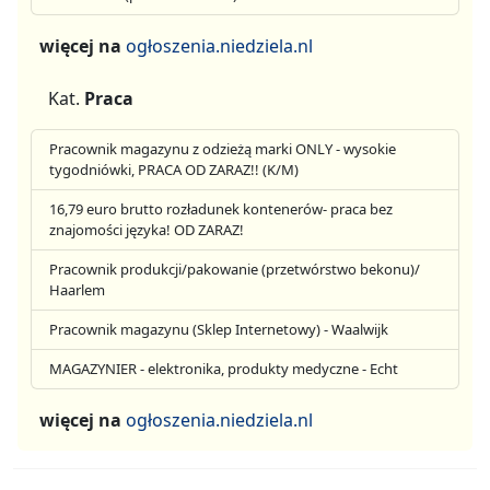
więcej na
ogłoszenia.niedziela.nl
Kat.
Praca
Pracownik magazynu z odzieżą marki ONLY - wysokie
tygodniówki, PRACA OD ZARAZ!! (K/M)
16,79 euro brutto rozładunek kontenerów- praca bez
znajomości języka! OD ZARAZ!
Pracownik produkcji/pakowanie (przetwórstwo bekonu)/
Haarlem
Pracownik magazynu (Sklep Internetowy) - Waalwijk
MAGAZYNIER - elektronika, produkty medyczne - Echt
więcej na
ogłoszenia.niedziela.nl