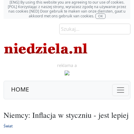
[ENG] By using this website you are agreeing to our use of cookies.
[POL] Korzystając z naszej strony, wyrażasz zgodę na używanie przez
nas cookies [NED] Door gebruik te maken van onze diensten, gaat u
akkoord met ons gebruik van cookies.
OK
reklama a
HOME
Niemcy: Inflacja w styczniu - jest lepiej
Świat