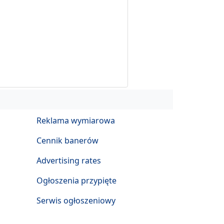
Reklama wymiarowa
Cennik banerów
Advertising rates
Ogłoszenia przypięte
Serwis ogłoszeniowy