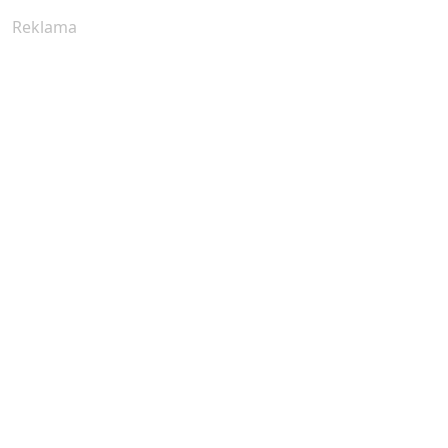
Reklama