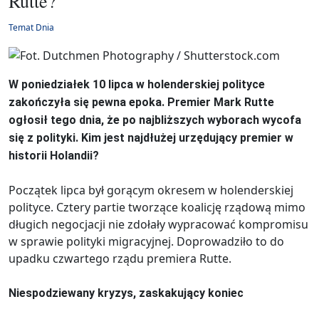
Rutte?
Temat Dnia
W poniedziałek 10 lipca w holenderskiej polityce
zakończyła się pewna epoka. Premier Mark Rutte
ogłosił tego dnia, że po najbliższych wyborach wycofa
się z polityki. Kim jest najdłużej urzędujący premier w
historii Holandii?
Początek lipca był gorącym okresem w holenderskiej
polityce. Cztery partie tworzące koalicję rządową mimo
długich negocjacji nie zdołały wypracować kompromisu
w sprawie polityki migracyjnej. Doprowadziło to do
upadku czwartego rządu premiera Rutte.
Niespodziewany kryzys, zaskakujący koniec