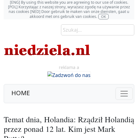
[ENG] By using this website you are agreeing to our use of cookies.
[POL] Korzystając z naszej strony, wyrażasz zgodę na używanie przez
nas cookies [NED] Door gebruik te maken van onze diensten, gaat u
akkoord met ons gebruik van cookies.
OK
reklama a
HOME
Temat dnia, Holandia: Rządził Holandią
przez ponad 12 lat. Kim jest Mark