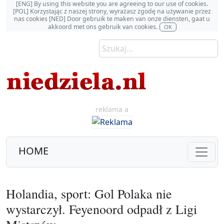
[ENG] By using this website you are agreeing to our use of cookies.
[POL] Korzystając z naszej strony, wyrażasz zgodę na używanie przez
nas cookies [NED] Door gebruik te maken van onze diensten, gaat u
akkoord met ons gebruik van cookies.
OK
reklama a
HOME
Holandia, sport: Gol Polaka nie
wystarczył. Feyenoord odpadł z Ligi