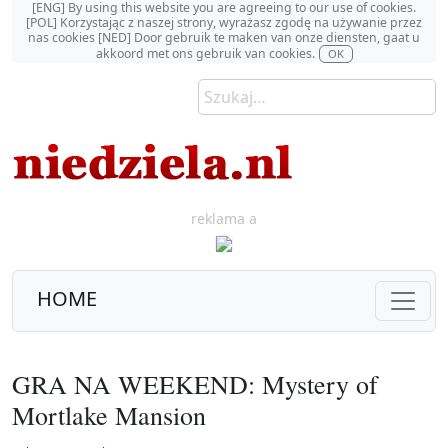
[ENG] By using this website you are agreeing to our use of cookies.
[POL] Korzystając z naszej strony, wyrażasz zgodę na używanie przez
nas cookies [NED] Door gebruik te maken van onze diensten, gaat u
akkoord met ons gebruik van cookies.
OK
reklama a
HOME
GRA NA WEEKEND: Mystery of
Mortlake Mansion