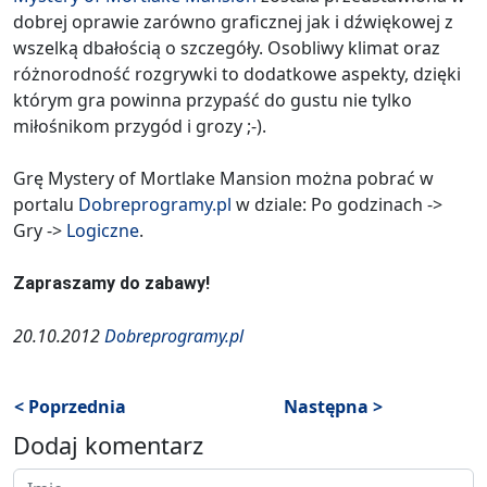
dobrej oprawie zarówno graficznej jak i dźwiękowej z
wszelką dbałością o szczegóły. Osobliwy klimat oraz
różnorodność rozgrywki to dodatkowe aspekty, dzięki
którym gra powinna przypaść do gustu nie tylko
miłośnikom przygód i grozy ;-).
Grę Mystery of Mortlake Mansion można pobrać w
portalu
Dobreprogramy.pl
w dziale: Po godzinach ->
Gry ->
Logiczne
.
Zapraszamy do zabawy!
20.10.2012
Dobreprogramy.pl
< Poprzednia
Następna >
Dodaj komentarz