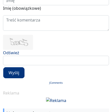
Imię (obowiązkowe)
Odśwież
Wyślij
JComments
Reklama