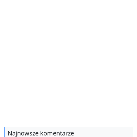
Najnowsze komentarze