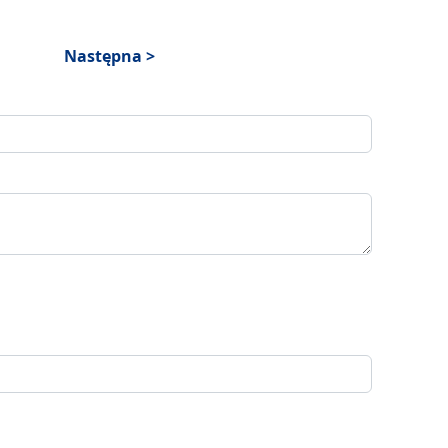
Następna >